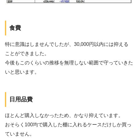
食費
特に意識はしませんでしたが、30,000円以内には抑える
ことができました。
今後もこのくらいの推移を無理しない範囲で守っていきた
いと思います。
日用品費
ほとんど購入しなかったため、かなり抑えています。
おそらく100均で購入した棚に入れるケースだけしか買っ
ていません。