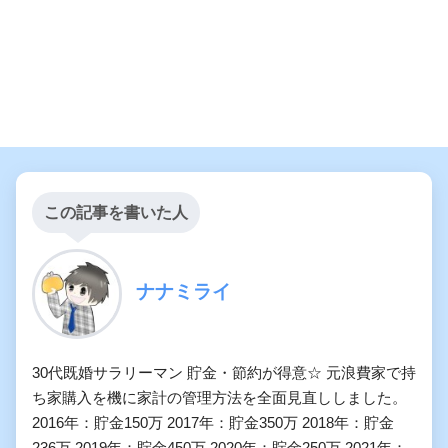
この記事を書いた人
ナナミライ
30代既婚サラリーマン 貯金・節約が得意☆ 元浪費家で持
ち家購入を機に家計の管理方法を全面見直ししました。
2016年：貯金150万 2017年：貯金350万 2018年：貯金
236万 2019年：貯金450万 2020年：貯金250万 2021年：