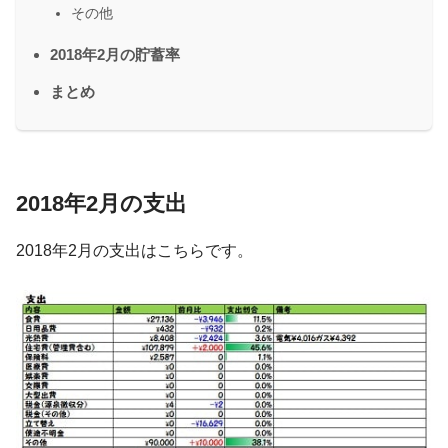
その他
2018年2月の貯蓄率
まとめ
2018年2月の支出
2018年2月の支出はこちらです。