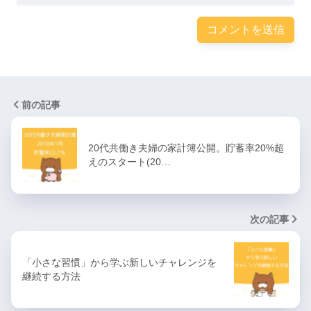
前の記事
20代共働き夫婦の家計簿公開。貯蓄率20%超
えのスタート(20…
次の記事
「小さな習慣」から学ぶ新しいチャレンジを
継続する方法