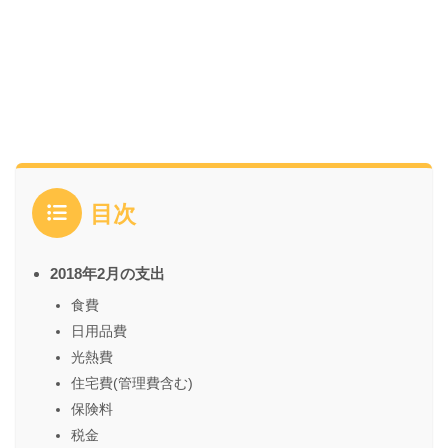
目次
2018年2月の支出
食費
日用品費
光熱費
住宅費(管理費含む)
保険料
税金