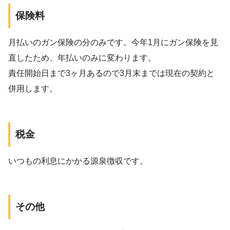
保険料
月払いのガン保険の分のみです。今年1月にガン保険を見
直したため、年払いのみに変わります。
責任開始日まで3ヶ月あるので3月末までは現在の契約と
併用します。
税金
いつもの利息にかかる源泉徴収です。
その他