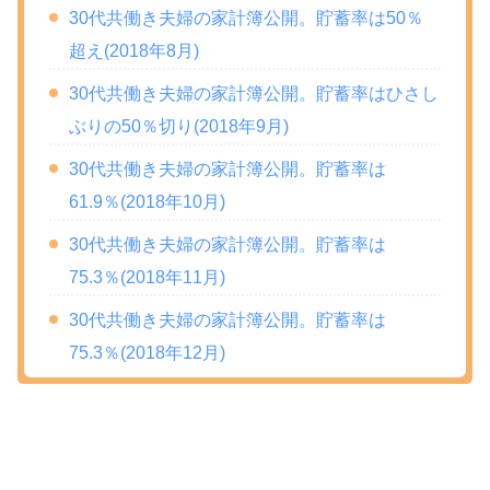
30代共働き夫婦の家計簿公開。貯蓄率は50％
超え(2018年8月)
30代共働き夫婦の家計簿公開。貯蓄率はひさし
ぶりの50％切り(2018年9月)
30代共働き夫婦の家計簿公開。貯蓄率は
61.9％(2018年10月)
30代共働き夫婦の家計簿公開。貯蓄率は
75.3％(2018年11月)
30代共働き夫婦の家計簿公開。貯蓄率は
75.3％(2018年12月)