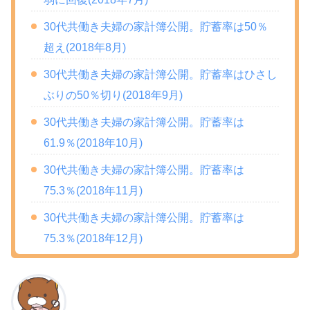
30代共働き夫婦の家計簿公開。貯蓄率は50％
超え(2018年8月)
30代共働き夫婦の家計簿公開。貯蓄率はひさし
ぶりの50％切り(2018年9月)
30代共働き夫婦の家計簿公開。貯蓄率は
61.9％(2018年10月)
30代共働き夫婦の家計簿公開。貯蓄率は
75.3％(2018年11月)
30代共働き夫婦の家計簿公開。貯蓄率は
75.3％(2018年12月)