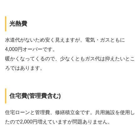
光熱費
水道代がないため安く見えますが、電気・ガスともに
4,000円オーバーです。
暖かくなってくるので、少なくともガス代は抑えたいとこ
ろではあります。
住宅費(管理費含む)
住宅ローンと管理費、修繕積立金です。共用施設を使用し
たので2,000円増えていますが問題ありません。