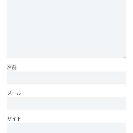
名前
メール
サイト