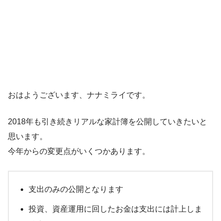
おはようございます、ナナミライです。
2018年も引き続きリアルな家計簿を公開していきたいと
思います。
今年からの変更点がいくつかあります。
支出のみの公開となります
投資、資産運用に回したお金は支出には計上しま