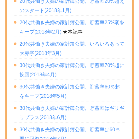
20代共働き夫婦の家計簿公開。貯蓄率20%超え
のスタート(2018年1月)
20代共働き夫婦の家計簿公開。貯蓄率25%弱を
キープ(2018年2月)
★本記事
20代共働き夫婦の家計簿公開。いろいろあって
大赤字(2018年3月)
30代共働き夫婦の家計簿公開。貯蓄率70%超に
挽回(2018年4月)
30代共働き夫婦の家計簿公開。貯蓄率60％超
をキープ(2018年5月)
30代共働き夫婦の家計簿公開。貯蓄率はギリギ
リプラス(2018年6月)
30代共働き夫婦の家計簿公開。貯蓄率は60％
弱に回復(2018年7月)