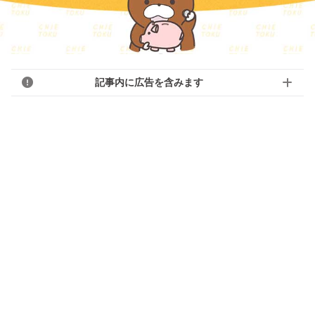
記事内に広告を含みます