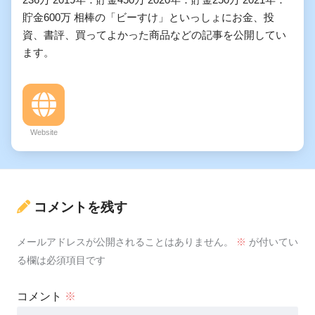
貯金600万 相棒の「ビーすけ」といっしょにお金、投
資、書評、買ってよかった商品などの記事を公開してい
ます。
Website
コメントを残す
メールアドレスが公開されることはありません。
※
が付いてい
る欄は必須項目です
コメント
※