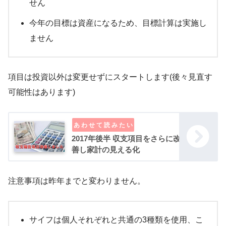
せん
今年の目標は資産になるため、目標計算は実施し
ません
項目は投資以外は変更せずにスタートします(後々見直す
可能性はあります)
2017年後半 収支項目をさらに改
善し家計の見える化
注意事項は昨年までと変わりません。
サイフは個人それぞれと共通の3種類を使用、こ