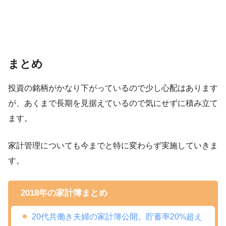
まとめ
投資の銘柄がかなり下がっているので少し心配はあります
が、あくまで長期を見据えているので気にせずに積み立て
ます。
家計管理についても今までと特に変わらず実施していきま
す。
2018年の家計簿まとめ
20代共働き夫婦の家計簿公開。貯蓄率20%超え