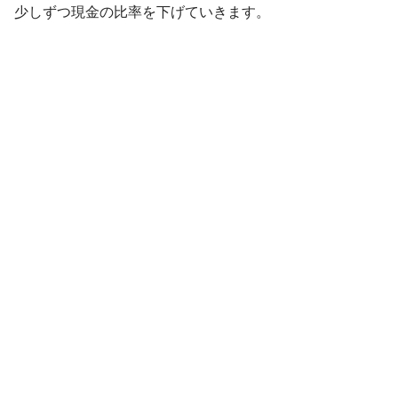
少しずつ現金の比率を下げていきます。