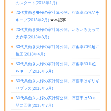
のスタート(2018年1月)
20代共働き夫婦の家計簿公開。貯蓄率25%弱を
キープ(2018年2月)
★本記事
20代共働き夫婦の家計簿公開。いろいろあって
大赤字(2018年3月)
30代共働き夫婦の家計簿公開。貯蓄率70%超に
挽回(2018年4月)
30代共働き夫婦の家計簿公開。貯蓄率60％超
をキープ(2018年5月)
30代共働き夫婦の家計簿公開。貯蓄率はギリギ
リプラス(2018年6月)
30代共働き夫婦の家計簿公開。貯蓄率は60％
弱に回復(2018年7月)