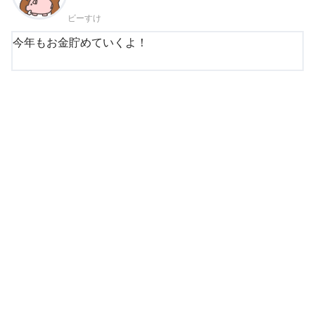
ビーすけ
今年もお金貯めていくよ！