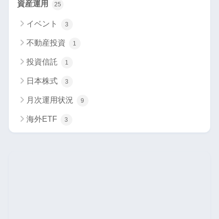
資産運用
25
イベント
3
不動産投資
1
投資信託
1
日本株式
3
月次運用状況
9
海外ETF
3