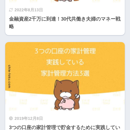
2022年8月13日
金融資産2千万に到達！30代共働き夫婦のマネー戦
略
2019年12月8日
3つの口座の家計管理で貯金するために実践してい