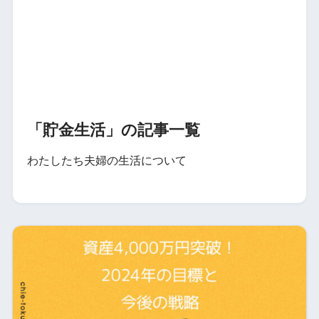
「貯金生活」の記事一覧
わたしたち夫婦の生活について