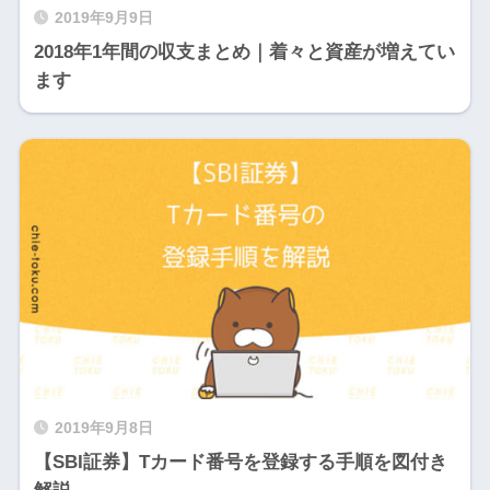
2019年9月9日
2018年1年間の収支まとめ｜着々と資産が増えてい
ます
2019年9月8日
【SBI証券】Tカード番号を登録する手順を図付き