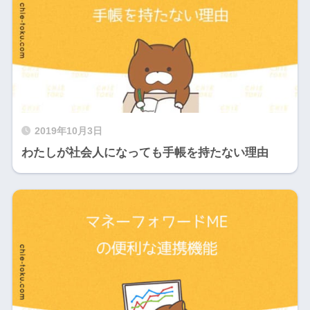
2019年10月3日
わたしが社会人になっても手帳を持たない理由