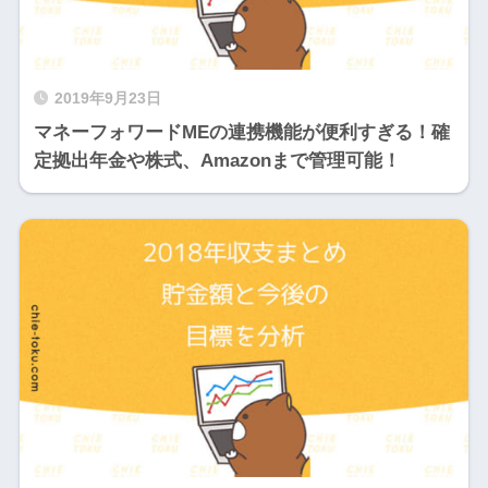
2019年9月23日
マネーフォワードMEの連携機能が便利すぎる！確
定拠出年金や株式、Amazonまで管理可能！