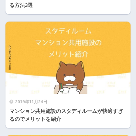
る方法3選
2019年11月24日
マンション共用施設のスタディルームが快適すぎ
るのでメリットを紹介