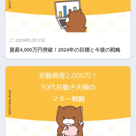
2025年1月17日
資産4,000万円突破！2024年の目標と今後の戦略