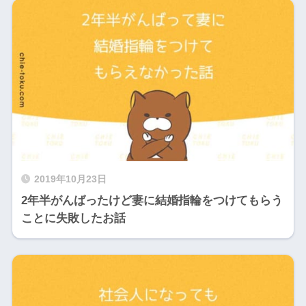
2019年10月23日
2年半がんばったけど妻に結婚指輪をつけてもらう
ことに失敗したお話