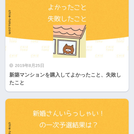
2019年8月25日
新築マンションを購入してよかったこと、失敗し
たこと