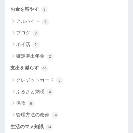
お金を増やす
8
アルバイト
1
ブログ
2
ポイ活
2
確定拠出年金
2
支出を減らす
44
クレジットカード
5
ふるさと納税
4
保険
6
管理方法の改善
14
生活のマメ知識
14