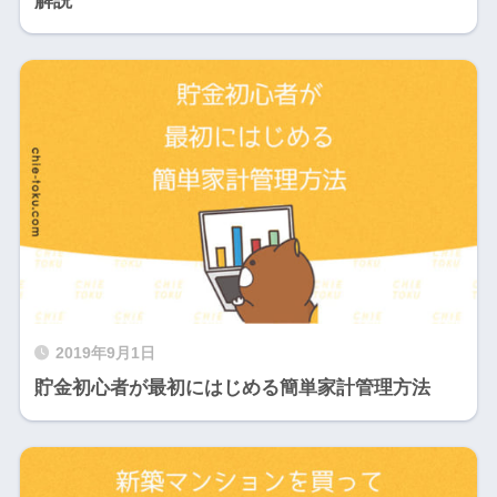
解説
2019年9月1日
貯金初心者が最初にはじめる簡単家計管理方法