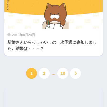
2019年8月24日
新婚さんいらっしゃい！の一次予選に参加しまし
た。結果は・・・？
1
2
…
10