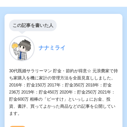
この記事を書いた人
ナナミライ
30代既婚サラリーマン 貯金・節約が得意☆ 元浪費家で持
ち家購入を機に家計の管理方法を全面見直ししました。
2016年：貯金150万 2017年：貯金350万 2018年：貯金
236万 2019年：貯金450万 2020年：貯金250万 2021年：
貯金600万 相棒の「ビーすけ」といっしょにお金、投
資、書評、買ってよかった商品などの記事を公開してい
ます。