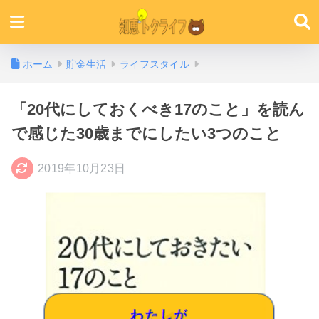
ホーム
貯金生活
ライフスタイル
「20代にしておくべき17のこと」を読ん
で感じた30歳までにしたい3つのこと
2019年10月23日