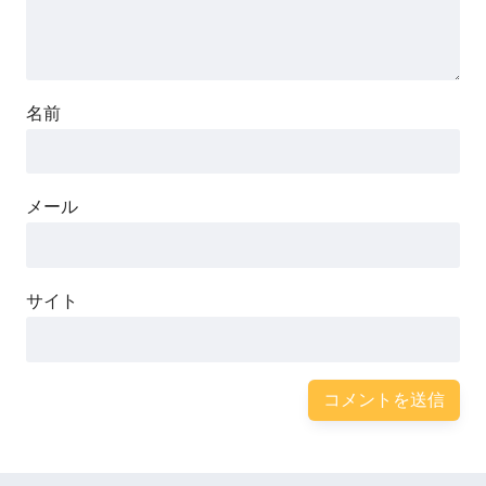
名前
メール
サイト