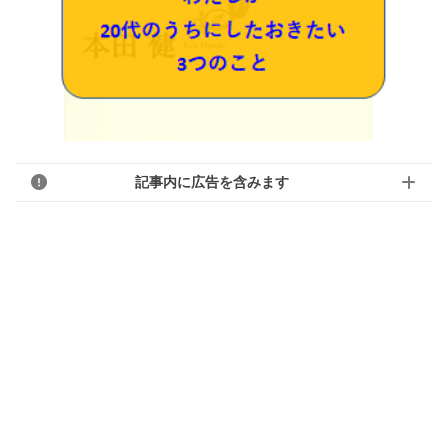
記事内に広告を含みます