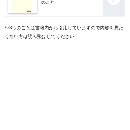
のこと
※3つのことは書籍内から引用していますので内容を見た
くない方は読み飛ばしてください