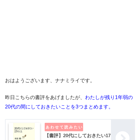
おはようございます、ナナミライです。
昨日こちらの書評をあげましたが、
わたしが残り1年弱の
20代の間にしておきたいことを3つまとめます。
【書評】20代にしておきたい17