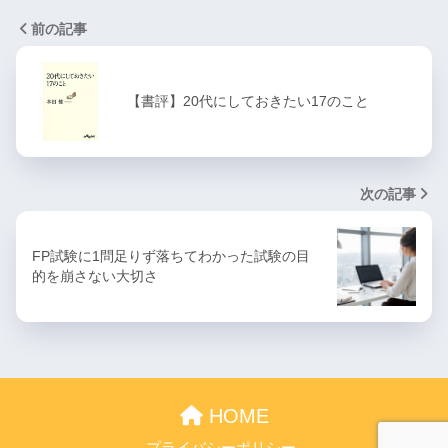
前の記事
【書評】20代にしておきたい17のこと
次の記事
FP試験に1問足りず落ちてわかった試験の目
的を崩さない大切さ
HOME
プライバシーポリシー