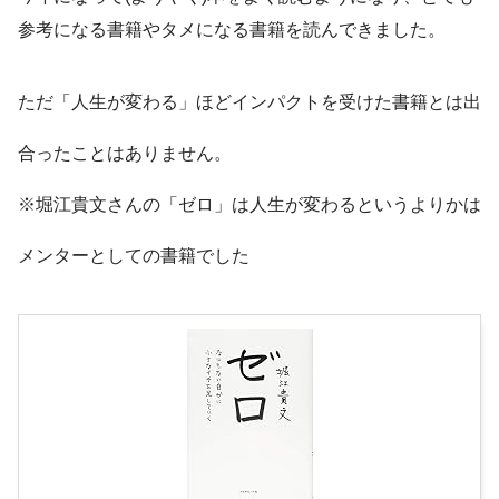
参考になる書籍やタメになる書籍を読んできました。
ただ「人生が変わる」
ほどインパクトを受けた書籍とは出
合ったことはありません。
※堀江貴文さんの「ゼロ」は人生が変わるというよりかは
メンターとしての書籍でした