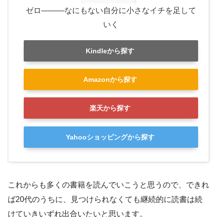
ゼロ―――なにもない自分に小さなイチを足して
いく
Kindleから探す
Amazonから探す
楽天から探す
Yahooショッピングから探す
これからも多くの書籍を読んでいこうと思うので、できれ
ば20代のうちに、見つけられなくても継続的に読書は続
けていきいずれ出合いたいと思います。