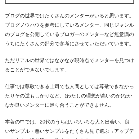
ブログの世界ではたくさんのメンターがいると思います。
ブログノウハウを参考にしているメンター、同じジャンル
のブログを公開しているブロガーのメンターなど無意識の
うちにたくさんの部分で参考にさせていただいています。
ただリアルの世界ではなかなか現時点でメンターを見つけ
ることができないでします。
仕事では尊敬できる上司でも人間としては尊敬できなかっ
たりその逆もしかりなど、(わたしの理想が高いのか)なか
なか良いメンターに巡り合うことができません。
本著の中では、20代のうちはいろいろな人と出会い、良
いサンプル・悪いサンプルをたくさん見て選ぶ→アップデ