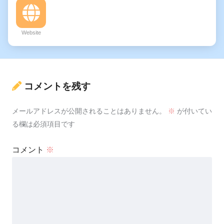
Website
コメントを残す
メールアドレスが公開されることはありません。
※
が付いてい
る欄は必須項目です
コメント
※