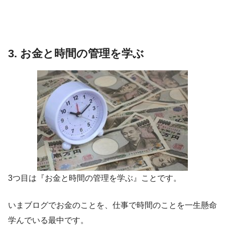
3. お金と時間の管理を学ぶ
3つ目は
『お金と時間の管理を学ぶ』
ことです。
いまブログでお金のことを、仕事で時間のことを一生懸命
学んでいる最中です。