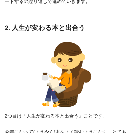
ートするの繰り返しで進めていきます。
2. 人生が変わる本と出合う
2つ目は
『人生が変わる本と出合う』
ことです。
今年になって(ようやく)本をよく読むようになり、とても