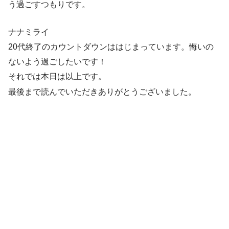
う過ごすつもりです。
ナナミライ
20代終了のカウントダウンははじまっています。悔いの
ないよう過ごしたいです！
それでは本日は以上です。
最後まで読んでいただきありがとうございました。