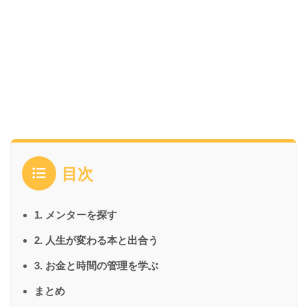
目次
1. メンターを探す
2. 人生が変わる本と出合う
3. お金と時間の管理を学ぶ
まとめ