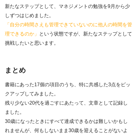
新たなステップとして、マネジメントの勉強を9月から少
しずつはじめました。
「自分の時間さえも管理できていないのに他人の時間を管
理できるのか」
という状態ですが、新たなステップとして
挑戦したいと思います。
まとめ
書籍にあった17個の項目のうち、特に共感した3点をピッ
クアップしてみました。
残り少ない20代を過ごすにあたって、文章として記録し
ました。
30歳になったときにすべて達成できるかは難しいかもし
れませんが、何もしないまま30歳を迎えることがないよ