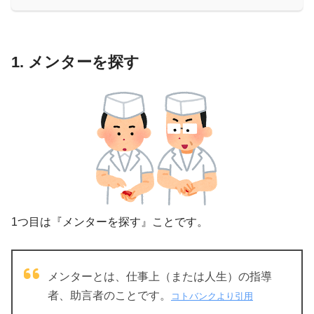
1. メンターを探す
1つ目は
『メンターを探す』
ことです。
メンターとは、仕事上（または人生）の指導
者、助言者のことです。
コトバンクより引用