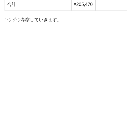
合計
¥205,470
1つずつ考察していきます。