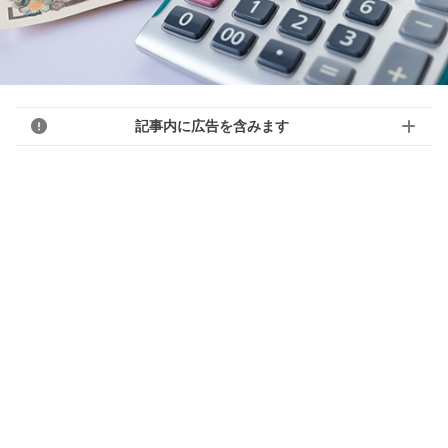
記事内に広告を含みます