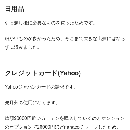
日用品
引っ越し後に必要なものを買ったためです。
細かいものが多かったため、そこまで大きな出費にはなら
ずに済みました。
クレジットカード(Yahoo)
Yahooジャパンカードの請求です。
先月分の使用になります。
総額90000円近いカーテンを購入しているのとマンション
のオプションで26000円ほどnanacoチャージしたため、