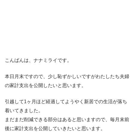
こんばんは、ナナミライです。
本日月末ですので、少し恥ずかしいですがわたしたち夫婦
の家計支出を公開したいと思います。
引越して1ヶ月ほど経過してようやく新居での生活が落ち
着いてきました。
まだまだ削減できる部分はあると思いますので、毎月末前
後に家計支出を公開していきたいと思います。