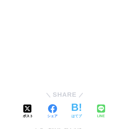
SHARE
ポスト
シェア
はてブ
LINE