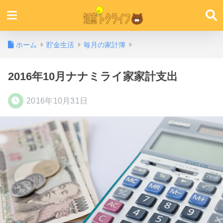
ホーム
貯金生活
毎月の家計簿
2016年10月ナナミライ家家計支出
2016年10月31日