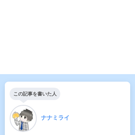
この記事を書いた人
ナナミライ