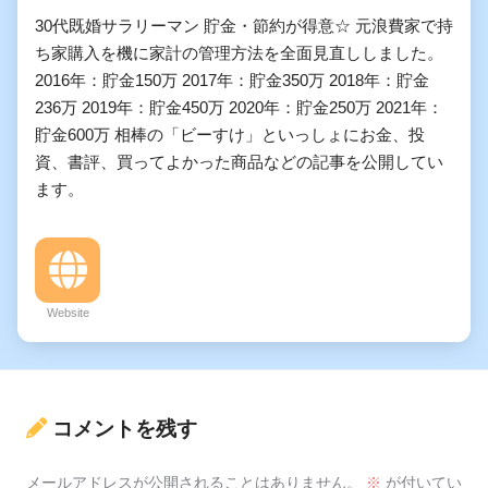
30代既婚サラリーマン 貯金・節約が得意☆ 元浪費家で持
ち家購入を機に家計の管理方法を全面見直ししました。
2016年：貯金150万 2017年：貯金350万 2018年：貯金
236万 2019年：貯金450万 2020年：貯金250万 2021年：
貯金600万 相棒の「ビーすけ」といっしょにお金、投
資、書評、買ってよかった商品などの記事を公開してい
ます。
Website
コメントを残す
メールアドレスが公開されることはありません。
※
が付いてい