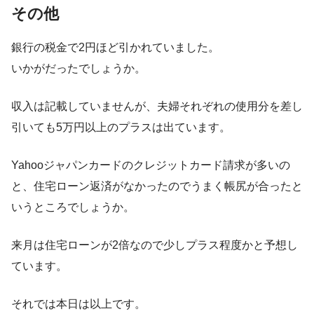
その他
銀行の税金で2円ほど引かれていました。
いかがだったでしょうか。
収入は記載していませんが、夫婦それぞれの使用分を差し
引いても5万円以上のプラスは出ています。
Yahooジャパンカードのクレジットカード請求が多いの
と、住宅ローン返済がなかったのでうまく帳尻が合ったと
いうところでしょうか。
来月は住宅ローンが2倍なので少しプラス程度かと予想し
ています。
それでは本日は以上です。