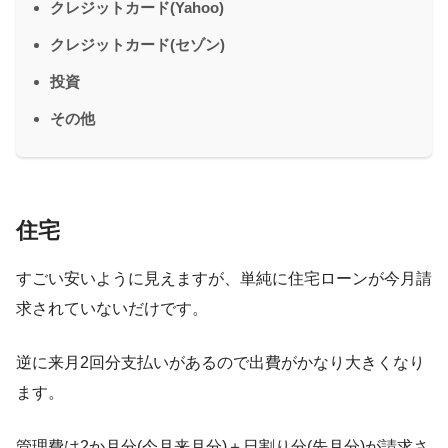
クレジットカード(Yahoo)
クレジットカード(セゾン)
投資
その他
住宅
すごい安いように見えますが、単純に住宅ローンが今月請
求されていないだけです。
逆に来月2回分支払いがあるので出費がかなり大きくなり
ます。
管理費は2か月分(今月来月分)＋日割り分(先月分)が請求さ