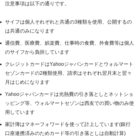
注意事項は以下の通りです。
サイフは個人それぞれと共通の3種類を使用、公開するの
は共通のみになります
通信費、医療費、娯楽費、仕事時の食費、外食費等は個人
のサイフから負担しています
クレジットカードはYahooジャパンカードとウォルマート
セゾンカードの2種類使用、請求はそれぞれ翌月末と翌々
月はじめになります
Yahooジャパンカードは光熱費の引き落としとネットショ
ッピング等、ウォルマートセゾンは西友での買い物のみ使
用しています
家計簿はマネーフォワードを使って計上しています(銀行
口座連携済みのためカード等の引き落としは自動計算)