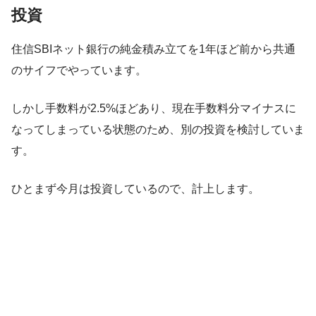
投資
住信SBIネット銀行の純金積み立てを1年ほど前から共通
のサイフでやっています。
しかし手数料が2.5%ほどあり、現在手数料分マイナスに
なってしまっている状態のため、別の投資を検討していま
す。
ひとまず今月は投資しているので、計上します。