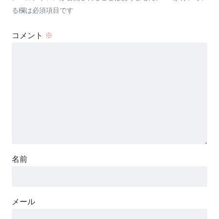
る欄は必須項目です
コメント
※
名前
メール