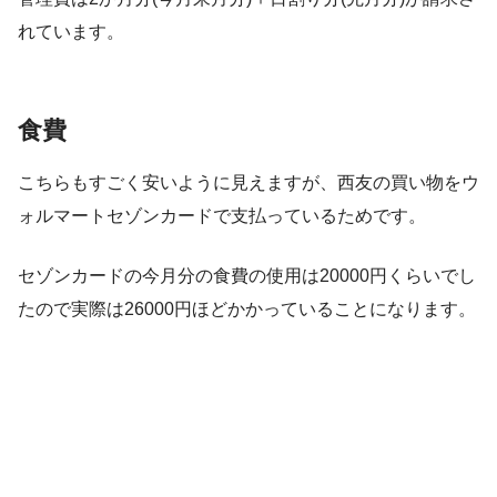
れています。
食費
こちらもすごく安いように見えますが、西友の買い物をウ
ォルマートセゾンカードで支払っているためです。
セゾンカードの今月分の食費の使用は20000円くらいでし
たので実際は26000円ほどかかっていることになります。