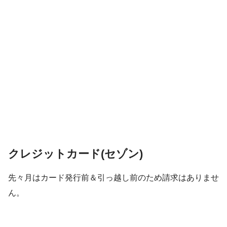
クレジットカード(セゾン)
先々月はカード発行前＆引っ越し前のため請求はありませ
ん。