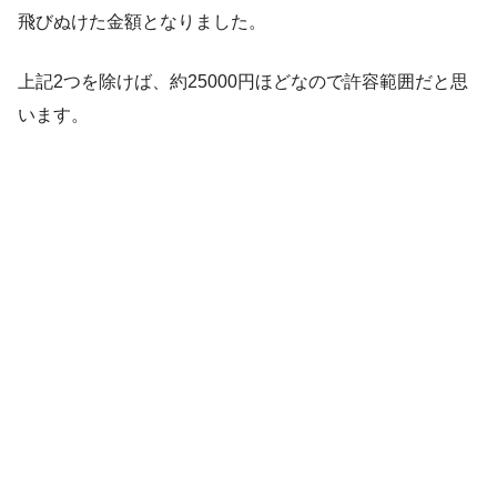
飛びぬけた金額となりました。
上記2つを除けば、約25000円ほどなので許容範囲だと思
います。