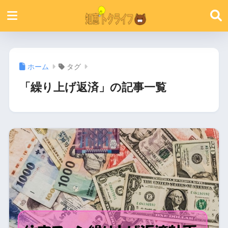
ホーム
タグ
「繰り上げ返済」の記事一覧