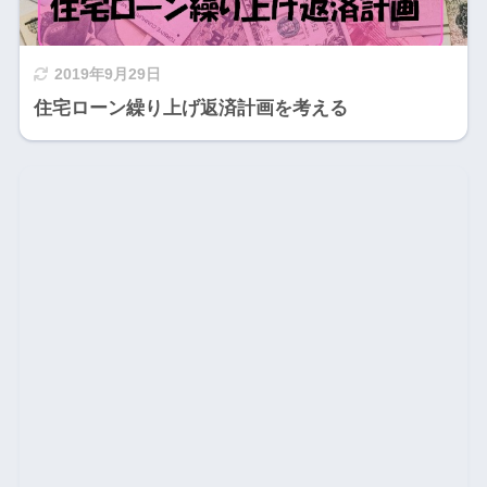
2019年9月29日
住宅ローン繰り上げ返済計画を考える