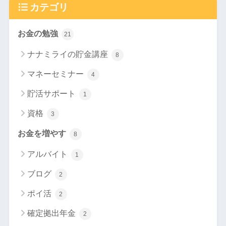
カテゴリ
お金の勉強
21
ナナミライの貯金講座
8
マネーセミナー
4
貯活サポート
1
資格
3
お金を増やす
8
アルバイト
1
ブログ
2
ポイ活
2
確定拠出年金
2