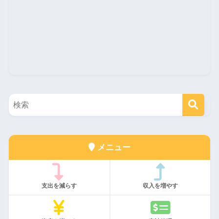
メニュー
支出を減らす
収入を増やす