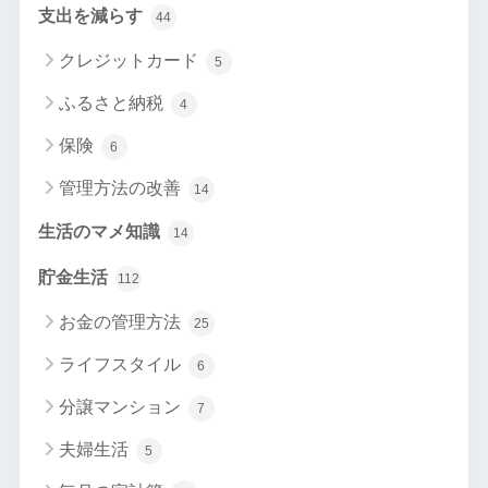
支出を減らす
44
クレジットカード
5
ふるさと納税
4
保険
6
管理方法の改善
14
生活のマメ知識
14
貯金生活
112
お金の管理方法
25
ライフスタイル
6
分譲マンション
7
夫婦生活
5