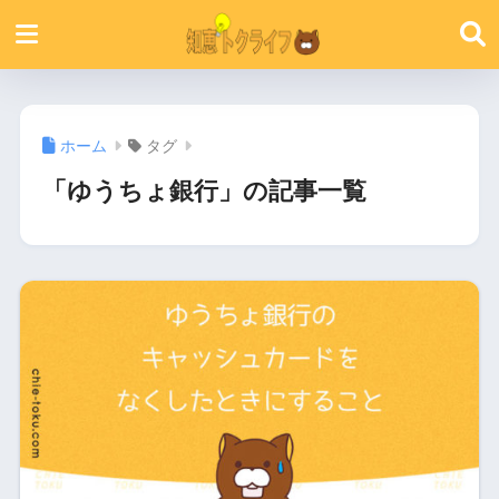
ホーム
タグ
「ゆうちょ銀行」の記事一覧