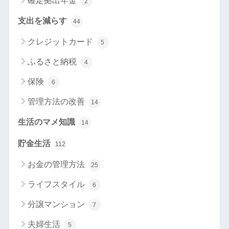
確定拠出年金
2
支出を減らす
44
クレジットカード
5
ふるさと納税
4
保険
6
管理方法の改善
14
生活のマメ知識
14
貯金生活
112
お金の管理方法
25
ライフスタイル
6
分譲マンション
7
夫婦生活
5