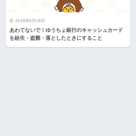
2019年8月18日
あわてないで！ゆうちょ銀行のキャッシュカード
を紛失・盗難・落としたときにすること