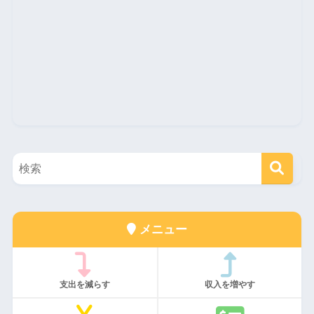
メニュー
支出を減らす
収入を増やす