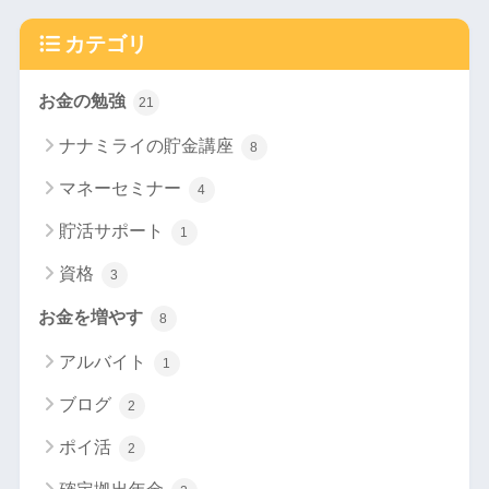
カテゴリ
お金の勉強
21
ナナミライの貯金講座
8
マネーセミナー
4
貯活サポート
1
資格
3
お金を増やす
8
アルバイト
1
ブログ
2
ポイ活
2