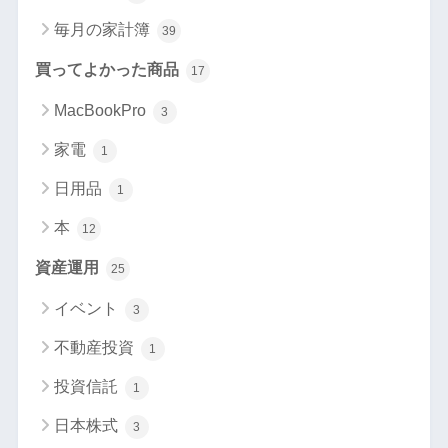
毎月の家計簿
39
買ってよかった商品
17
MacBookPro
3
家電
1
日用品
1
本
12
資産運用
25
イベント
3
不動産投資
1
投資信託
1
日本株式
3