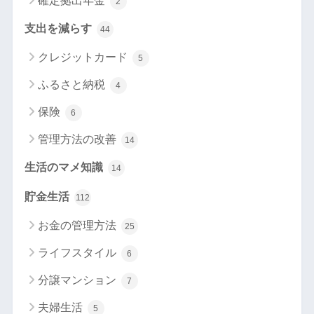
確定拠出年金
2
支出を減らす
44
クレジットカード
5
ふるさと納税
4
保険
6
管理方法の改善
14
生活のマメ知識
14
貯金生活
112
お金の管理方法
25
ライフスタイル
6
分譲マンション
7
夫婦生活
5