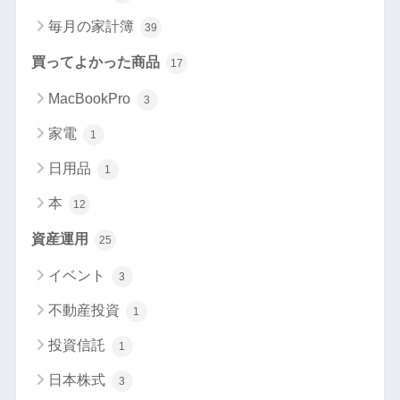
毎月の家計簿
39
買ってよかった商品
17
MacBookPro
3
家電
1
日用品
1
本
12
資産運用
25
イベント
3
不動産投資
1
投資信託
1
日本株式
3