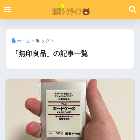
ホーム
タグ
「無印良品」の記事一覧