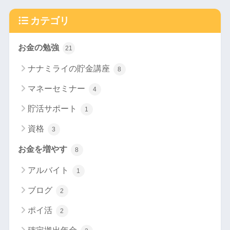
カテゴリ
お金の勉強
21
ナナミライの貯金講座
8
マネーセミナー
4
貯活サポート
1
資格
3
お金を増やす
8
アルバイト
1
ブログ
2
ポイ活
2