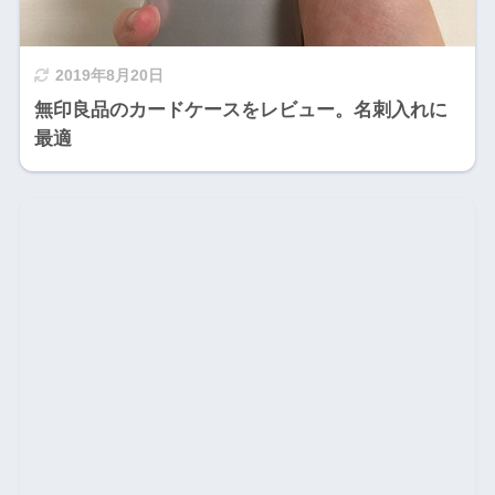
2019年8月20日
無印良品のカードケースをレビュー。名刺入れに
最適