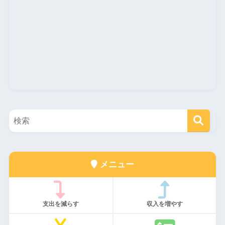
メニュー
支出を減らす
収入を増やす