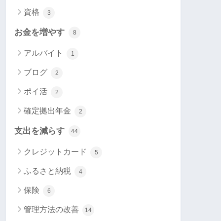
資格
3
お金を増やす
8
アルバイト
1
ブログ
2
ポイ活
2
確定拠出年金
2
支出を減らす
44
クレジットカード
5
ふるさと納税
4
保険
6
管理方法の改善
14