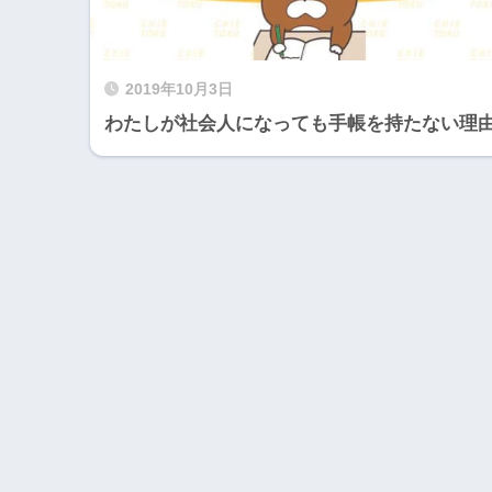
2019年10月3日
わたしが社会人になっても手帳を持たない理