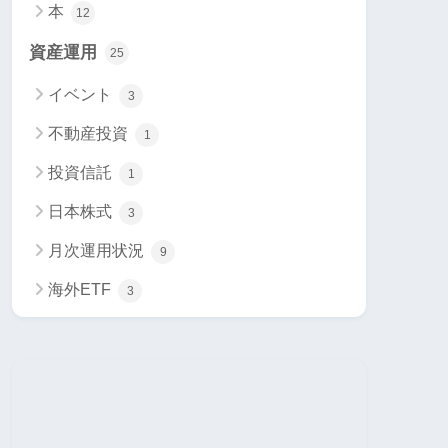
本
12
資産運用
25
イベント
3
不動産投資
1
投資信託
1
日本株式
3
月次運用状況
9
海外ETF
3