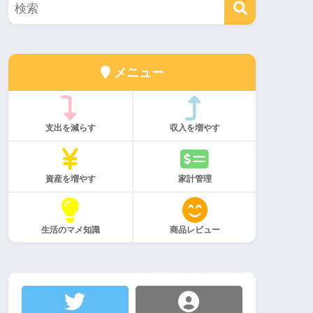
メニュー
支出を減らす
収入を増やす
資産を増やす
家計管理
生活のマメ知識
商品レビュー