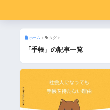
ホーム
タグ
「手帳」の記事一覧